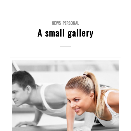
NEWS
,
PERSONAL
A small gallery